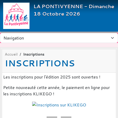
Panneau de gestion des cookies
LA PONTIVYENNE - Dimanche
18 Octobre 2026
Accueil
Inscriptions
INSCRIPTIONS
Les inscriptions pour l'édition 2025 sont ouvertes !
Petite nouveauté cette année, le paiement en ligne pour
les inscriptions KLIKEGO !