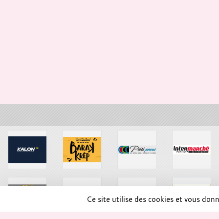
Ce site utilise des cookies et vous don