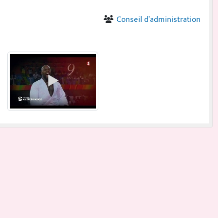
Conseil d'administration