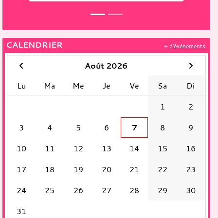
CALENDRIER
+ d'évènements
Août 2026
Lu
Ma
Me
Je
Ve
Sa
Di
1
2
3
4
5
6
7
8
9
10
11
12
13
14
15
16
17
18
19
20
21
22
23
24
25
26
27
28
29
30
31