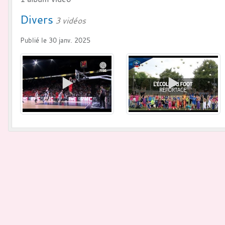
Divers
3 vidéos
Publié le
30 janv. 2025