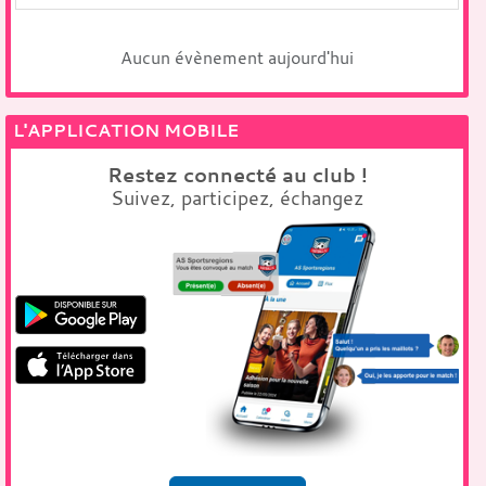
Aucun évènement aujourd'hui
L'APPLICATION MOBILE
Restez connecté au club !
Suivez, participez, échangez