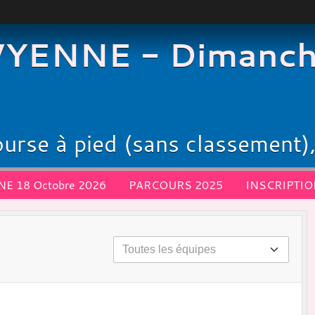
YENNE - Dimanch
urse à pied (sans classement),
LA PONTIVYENNE 18 Octobre 2026
PARCOURS 2025
INSCRIPTI