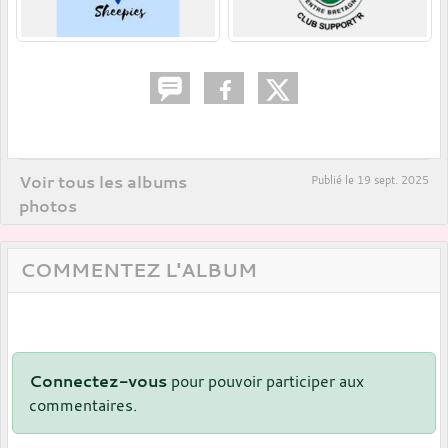
Voir tous les albums
Publié le
19 sept. 2025
photos
COMMENTEZ L'ALBUM
Connectez-vous
pour pouvoir participer aux
commentaires.