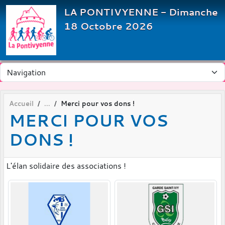
Panneau de gestion des cookies
LA PONTIVYENNE - Dimanche
18 Octobre 2026
Accueil
Merci pour vos dons !
MERCI POUR VOS
DONS !
L'élan solidaire des associations !