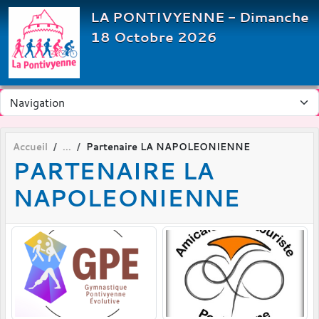
Panneau de gestion des cookies
LA PONTIVYENNE - Dimanche
18 Octobre 2026
Accueil
Partenaire LA NAPOLEONIENNE
PARTENAIRE LA
NAPOLEONIENNE