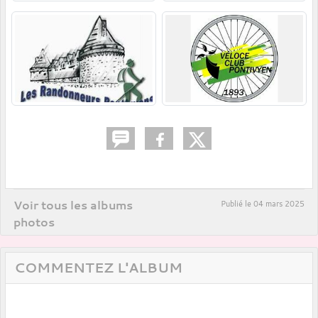
Voir tous les albums
Publié le
04 mars 2025
photos
COMMENTEZ L'ALBUM