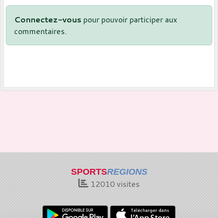
Connectez-vous
pour pouvoir participer aux
commentaires.
SPORTS
REGIONS
12010
visites